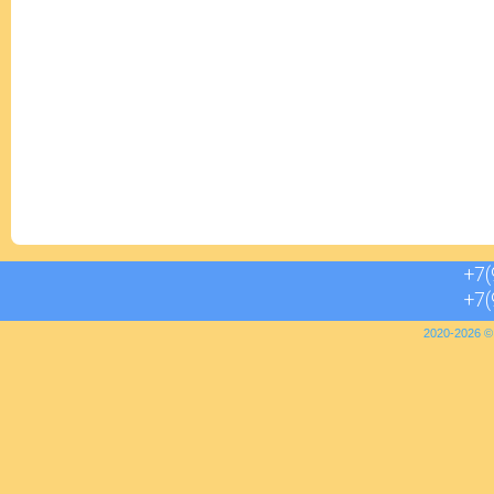
+7(
+7(
2020-2026 © 