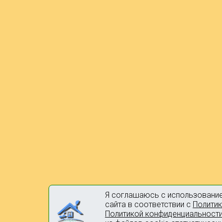
Я соглашаюсь с использовани
сайта в соответствии с
Политик
Политикой конфиденциальност